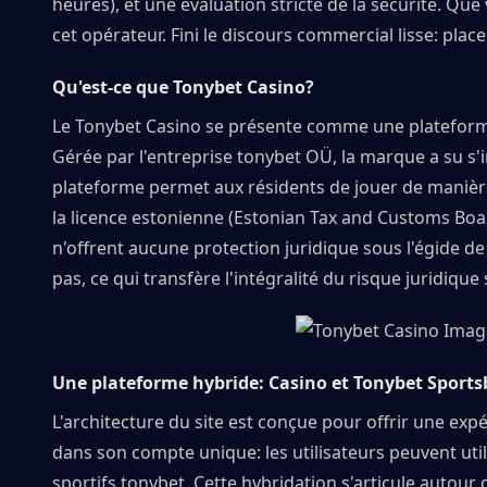
heures), et une évaluation stricte de la sécurité. Q
cet opérateur. Fini le discours commercial lisse: pla
Qu'est-ce que Tonybet Casino?
Le Tonybet Casino se présente comme une plateforme
Gérée par l'entreprise tonybet OÜ, la marque a su s
plateforme permet aux résidents de jouer de manière
la licence estonienne (Estonian Tax and Customs Boa
n'offrent aucune protection juridique sous l'égide de 
pas, ce qui transfère l'intégralité du risque juridique 
Une plateforme hybride: Casino et Tonybet Sport
L'architecture du site est conçue pour offrir une exp
dans son compte unique: les utilisateurs peuvent uti
sportifs tonybet. Cette hybridation s'articule autour d