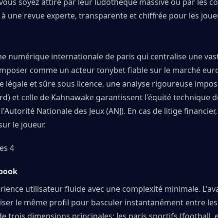
ue vous soyez attiré par leur ludothèque massive ou par les 
ce à une revue experte, transparente et chiffrée pour les jo
 numérique internationale de paris qui centralise une vas
'imposer comme un acteur tonybet fiable sur le marché euro
 légale et sûre sous licence, une analyse rigoureuse impos
rd) et celle de Kahnawake garantissent l'équité technique 
l'Autorité Nationale des Jeux (ANJ). En cas de litige financie
sur le joueur.
sbook
érience utilisateur fluide avec une complexité minimale. L'a
liser le même profil pour basculer instantanément entre les
e trois dimensions principales: les paris sportifs (football, 