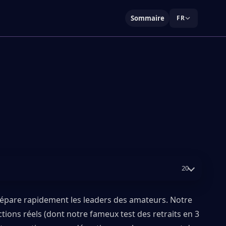
Sommaire
FR
20
sépare rapidement les leaders des amateurs. Notre
tions réels (dont notre fameux test des retraits en 3