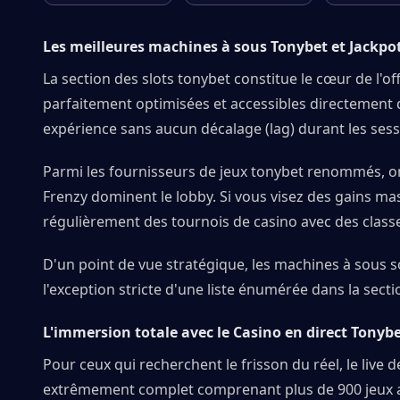
Les meilleures machines à sous Tonybet et Jackpo
La section des slots tonybet constitue le cœur de l'o
parfaitement optimisées et accessibles directement 
expérience sans aucun décalage (lag) durant les sess
Parmi les fournisseurs de jeux tonybet renommés, on 
Frenzy dominent le lobby. Si vous visez des gains ma
régulièrement des tournois de casino avec des class
D'un point de vue stratégique, les machines à sous s
l'exception stricte d'une liste énumérée dans la secti
L'immersion totale avec le Casino en direct Tonyb
Pour ceux qui recherchent le frisson du réel, le liv
extrêmement complet comprenant plus de 900 jeux anim