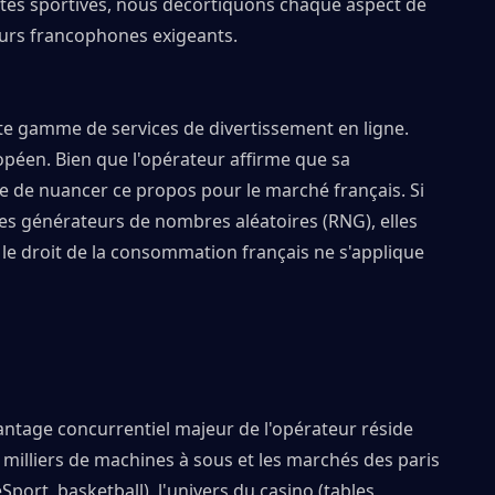
cotes sportives, nous décortiquons chaque aspect de
ueurs francophones exigeants.
te gamme de services de divertissement en ligne.
péen. Bien que l'opérateur affirme que sa
e de nuancer ce propos pour le marché français. Si
des générateurs de nombres aléatoires (RNG), elles
r, le droit de la consommation français ne s'applique
vantage concurrentiel majeur de l'opérateur réside
 milliers de machines à sous et les marchés des paris
eSport, basketball), l'univers du casino (tables