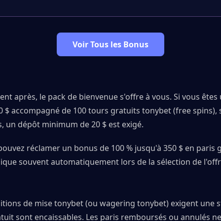
Voir Tous les Bonus
t après, le pack de bienvenue s'offre à vous. Si vous êtes 
 $ accompagné de 100 tours gratuits tonybet (free spins), 
s, un dépôt minimum de 20 $ est exigé.
s pouvez réclamer un bonus de 100 % jusqu'à 350 $ en paris
que souvent automatiquement lors de la sélection de l'offre 
nditions de mise tonybet (ou wagering tonybet) exigent une st
gratuit sont encaissables. Les paris remboursés ou annulés ne