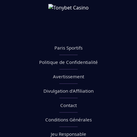
Paris Sportifs
Politique de Confidentialité
Avertissement
Divulgation d'Affiliation
Contact
Conditions Générales
Jeu Responsable