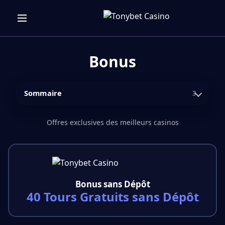
Bonus
Sommaire
3
Offres exclusives des meilleurs casinos
Bonus sans Dépôt
40 Tours Gratuits sans Dépôt